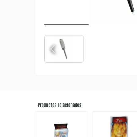
Productos relacionados