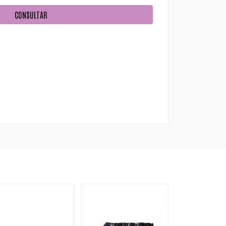
CONSULTAR