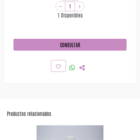
1 Disponibles
CONSULTAR
Productos relacionados