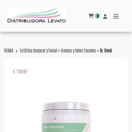
0
>
>
TIENDA
Estética Corporal y Facial
Cremas y Geles Faciales
Dr. Duval
Volver