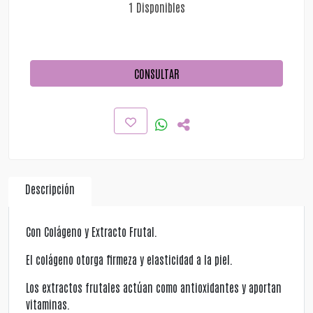
1 Disponibles
CONSULTAR
Descripción
Con Colágeno y Extracto Frutal.
El colágeno otorga firmeza y elasticidad a la piel.
Los extractos frutales actúan como antioxidantes y aportan
vitaminas.