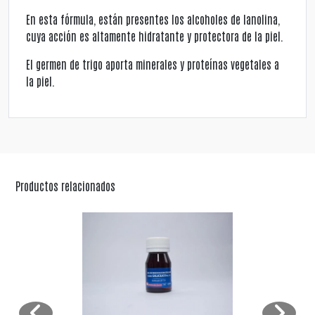
En esta fórmula, están presentes los alcoholes de lanolina,
cuya acción es altamente hidratante y protectora de la piel.
El germen de trigo aporta minerales y proteínas vegetales a
la piel.
Productos relacionados