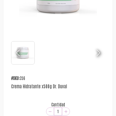
#SKU:
356
Crema Hidratante x500g Dr. Duval
Cantidad