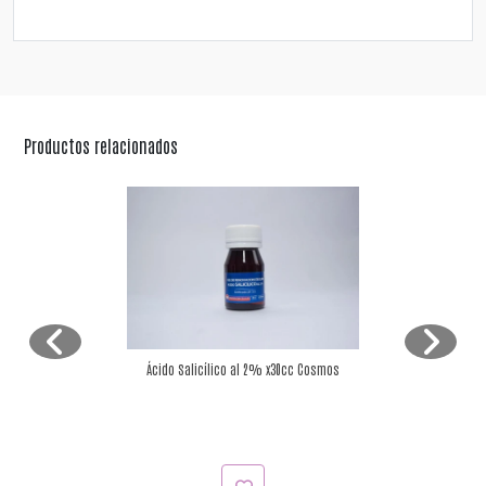
Productos relacionados
Ácido Salicílico al 2% x30cc Cosmos