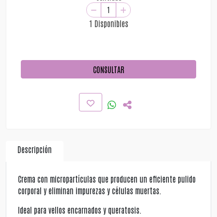
1 Disponibles
CONSULTAR
Descripción
Crema con micropartículas que producen un eficiente pulido
corporal y eliminan impurezas y células muertas.
Ideal para vellos encarnados y queratosis.