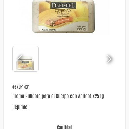
#SKU:
1431
Crema Pulidora para el Cuerpo con Apricot x250g
Depimiel
Cantidad