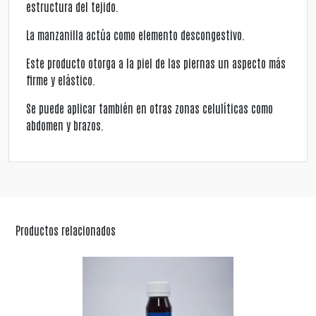
estructura del tejido.
La manzanilla actúa como elemento descongestivo.
Este producto otorga a la piel de las piernas un aspecto más
firme y elástico.
Se puede aplicar también en otras zonas celulíticas como
abdomen y brazos.
Productos relacionados