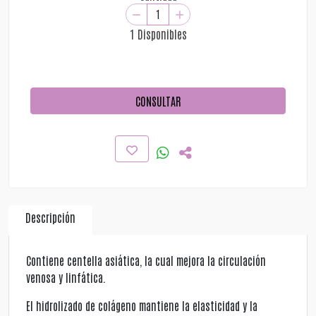
1 Disponibles
CONSULTAR
Descripción
Contiene centella asiática, la cual mejora la circulación
venosa y linfática.
El hidrolizado de colágeno mantiene la elasticidad y la