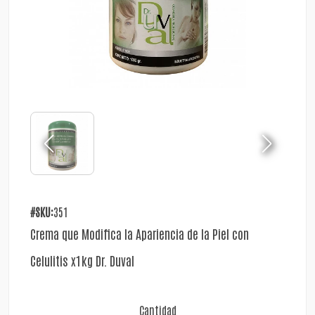
#SKU:
351
Crema que Modifica la Apariencia de la Piel con
Celulitis x1kg Dr. Duval
Cantidad