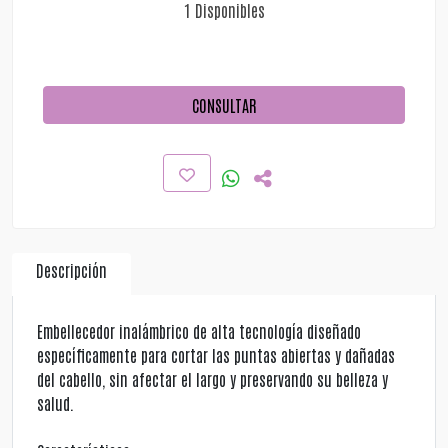
1 Disponibles
CONSULTAR
Descripción
Embellecedor inalámbrico de alta tecnología diseñado
específicamente para cortar las puntas abiertas y dañadas
del cabello, sin afectar el largo y preservando su belleza y
salud.