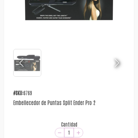
#SKU:
6769
Embellecedor de Puntas Split Ender Pro 2
Cantidad