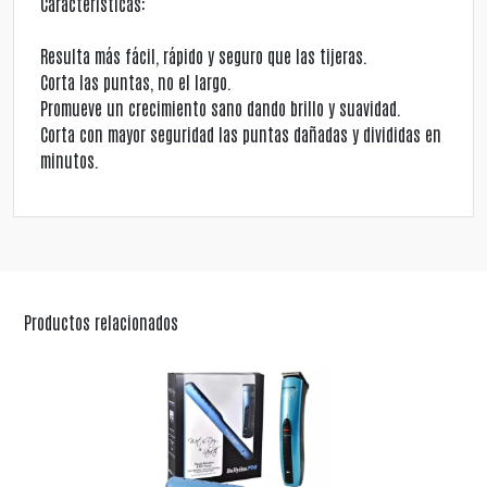
Características:
Resulta más fácil, rápido y seguro que las tijeras.
Corta las puntas, no el largo.
Promueve un crecimiento sano dando brillo y suavidad.
Corta con mayor seguridad las puntas dañadas y divididas en
minutos.
Productos relacionados