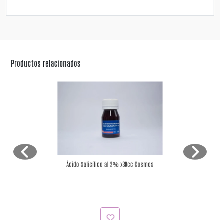
Productos relacionados
Ácido Salicílico al 2% x30cc Cosmos