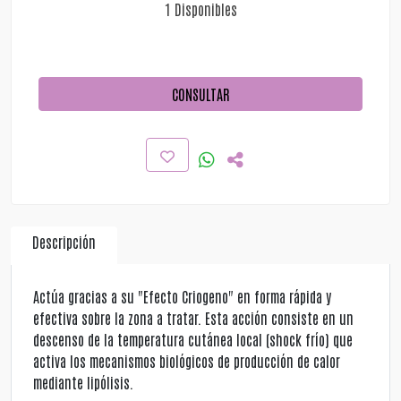
1 Disponibles
CONSULTAR
Descripción
Actúa gracias a su "Efecto Criogeno" en forma rápida y
efectiva sobre la zona a tratar. Esta acción consiste en un
descenso de la temperatura cutánea local (shock frío) que
activa los mecanismos biológicos de producción de calor
mediante lipólisis.