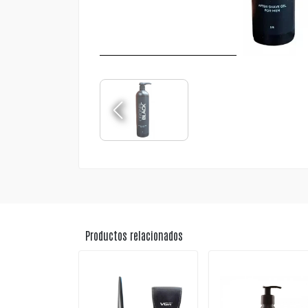
Productos relacionados