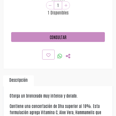
1 Disponibles
CONSULTAR
Descripción
Otorga un bronceado muy intenso y dorado.
Contiene una concertación de Dha superior al 10%. Esta
formulación agrega Vitamina C, Aloe Vera, Hammamelis que