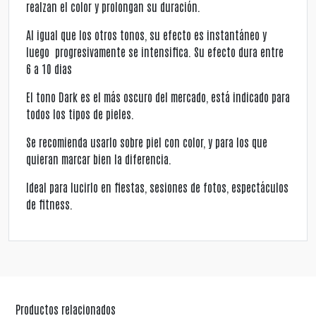
realzan el color y prolongan su duración.
Al igual que los otros tonos, su efecto es instantáneo y
luego progresivamente se intensifica. Su efecto dura entre
6 a 10 dias
El tono Dark es el más oscuro del mercado, está indicado para
todos los tipos de pieles.
Se recomienda usarlo sobre piel con color, y para los que
quieran marcar bien la diferencia.
Ideal para lucirlo en fiestas, sesiones de fotos, espectáculos
de fitness.
Productos relacionados