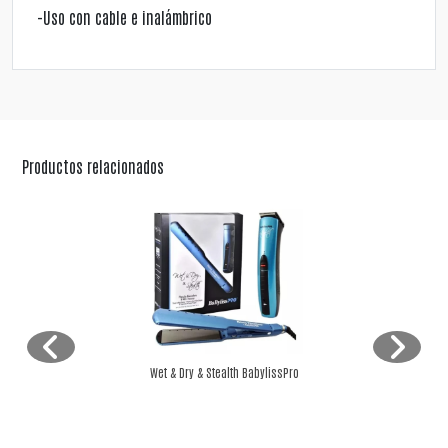
-Uso con cable e inalámbrico
Productos relacionados
Wet & Dry & Stealth BabylissPro