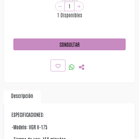
1 Disponibles
CONSULTAR
Descripción
ESPECIFICACIONES:
-Modelo: VGR V-175