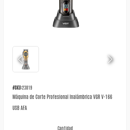
#SKU:
23019
Máquina de Corte Profesional Inalámbrica VGR V-166
USB AFA
Cantidad