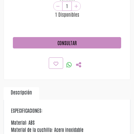
1 Disponibles
CONSULTAR
Descripción
ESPECIFICACIONES:
Material: ABS
Material de la cuchilla: Acero inoxidable