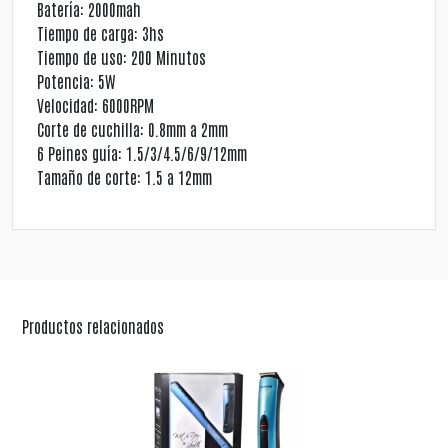
Batería: 2000mah
Tiempo de carga: 3hs
Tiempo de uso: 200 Minutos
Potencia: 5W
Velocidad: 6000RPM
Corte de cuchilla: 0.8mm a 2mm
6 Peines guía: 1.5/3/4.5/6/9/12mm
Tamaño de corte: 1.5 a 12mm
Productos relacionados