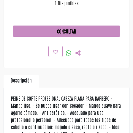
1 Disponibles
CONSULTAR
Descripción
PEINE DE CORTE PROFESIONAL CABEZA PLANA PARA BARBERO -
Mango liso. - Se puede usar con Secador. - Mango suave para
agarre cómodo. - Antiestático. - Adecuado para uso
profesional o personal. - Adecuado para todos los tipos de
cabello a continuación: mojado o seco, recto o rizado. - Ideal