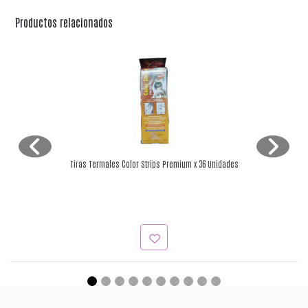
Productos relacionados
Tiras Termales Color Strips Premium x 36 Unidades