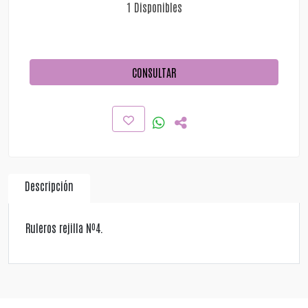
1 Disponibles
CONSULTAR
Descripción
Ruleros rejilla Nº4.