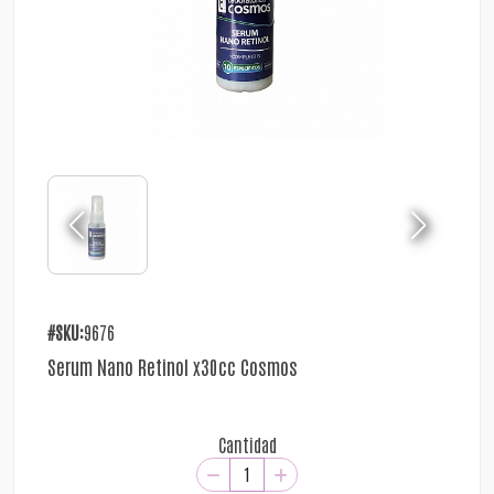
#SKU:
9676
Serum Nano Retinol x30cc Cosmos
Cantidad