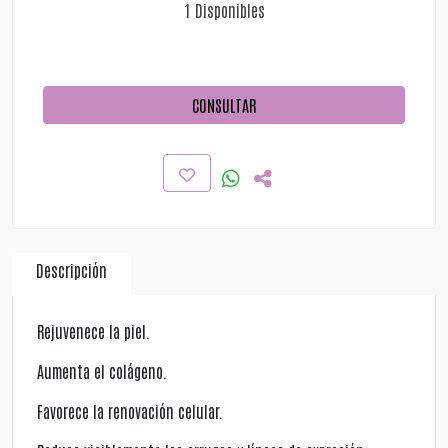
1 Disponibles
CONSULTAR
Descripción
Rejuvenece la piel.
Aumenta el colágeno.
Favorece la renovación celular.