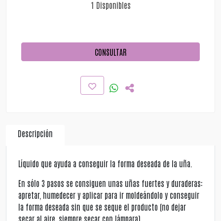
1 Disponibles
CONSULTAR
Descripción
Líquido que ayuda a conseguir la forma deseada de la uña.
En sólo 3 pasos se consiguen unas uñas fuertes y duraderas:
apretar, humedecer y aplicar para ir moldeándolo y conseguir
la forma deseada sin que se seque el producto (no dejar
secar al aire, siempre secar con lámpara).