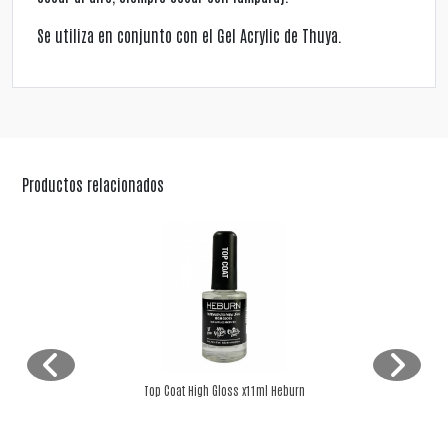
Se utiliza en conjunto con el Gel Acrylic de Thuya.
Productos relacionados
Top Coat High Gloss x11ml Heburn