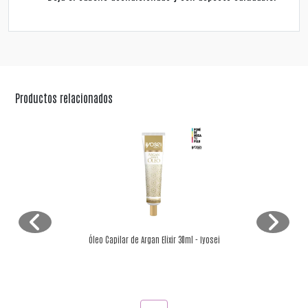
Productos relacionados
Óleo Capilar de Argan Elixir 30ml - Iyosei