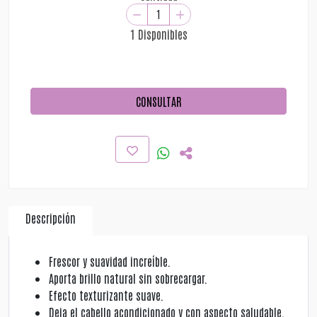
1 Disponibles
CONSULTAR
Descripción
Frescor y suavidad increíble.
Aporta brillo natural sin sobrecargar.
Efecto texturizante suave.
Deja el cabello acondicionado y con aspecto saludable.