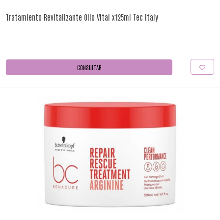
Tratamiento Revitalizante Olio Vital x125ml Tec Italy
CONSULTAR