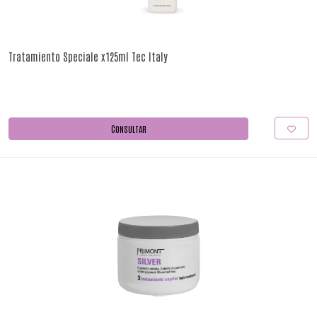
Tratamiento Speciale x125ml Tec Italy
CONSULTAR