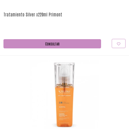
Tratamiento Silver x220ml Primont
CONSULTAR