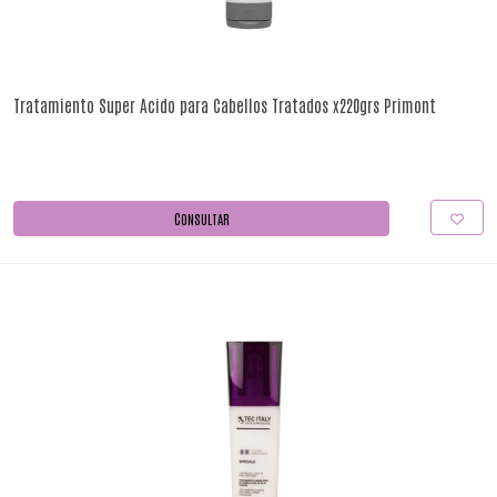
Tratamiento Super Acido para Cabellos Tratados x220grs Primont
CONSULTAR