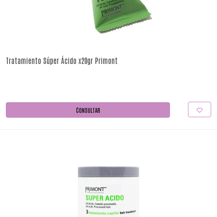
Tratamiento Súper Ácido x20gr Primont
CONSULTAR