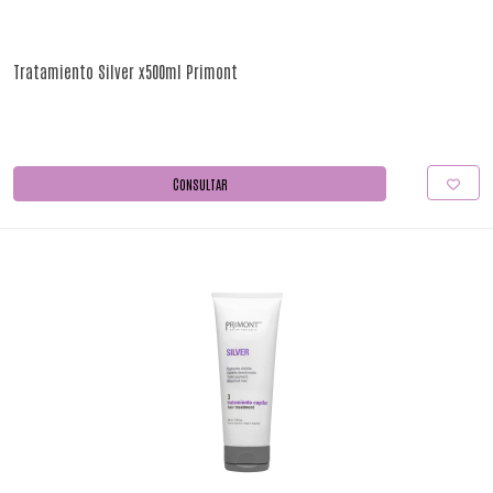
Tratamiento Silver x500ml Primont
CONSULTAR