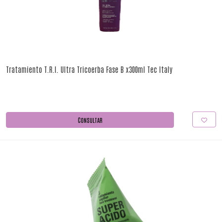
Tratamiento T.R.I. Ultra Tricoerba Fase B x300ml Tec Italy
CONSULTAR