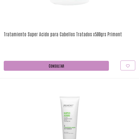
Tratamiento Super Acido para Cabellos Tratados x500grs Primont
CONSULTAR