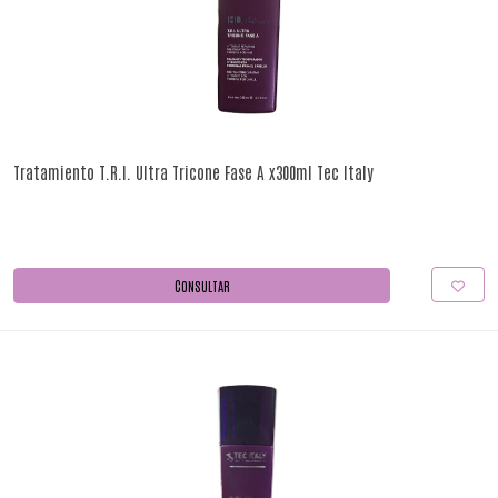
Tratamiento T.R.I. Ultra Tricone Fase A x300ml Tec Italy
CONSULTAR