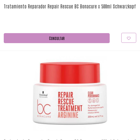
Tratamiento Reparador Repair Rescue BC Bonacure x 500ml Schwarzkopf
CONSULTAR