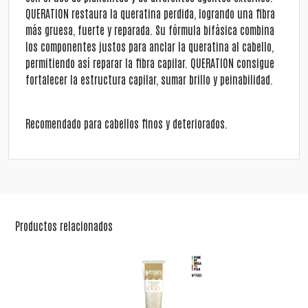
QUERATION restaura la queratina perdida, logrando una fibra
más gruesa, fuerte y reparada. Su fórmula bifásica combina
los componentes justos para anclar la queratina al cabello,
permitiendo así reparar la fibra capilar. QUERATION consigue
fortalecer la estructura capilar, sumar brillo y peinabilidad.
Recomendado para cabellos finos y deteriorados.
Productos relacionados