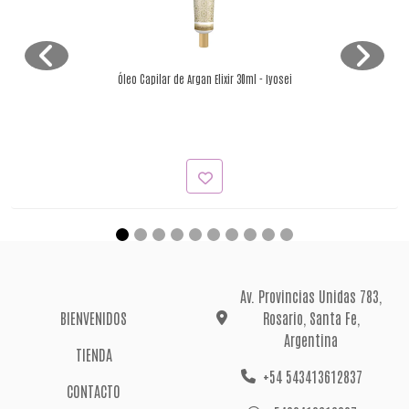
Óleo Capilar de Argan Elixir 30ml - Iyosei
Av. Provincias Unidas 783,
BIENVENIDOS
Rosario, Santa Fe,
Argentina
TIENDA
+54 543413612837
CONTACTO