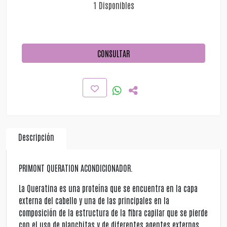
1 Disponibles
CONSULTAR
Descripción
PRIMONT QUERATION ACONDICIONADOR.
La Queratina es una proteína que se encuentra en la capa
externa del cabello y una de las principales en la
composición de la estructura de la fibra capilar que se pierde
con el uso de planchitas y de diferentes agentes externos.