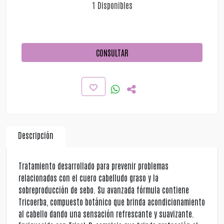
1 Disponibles
CONSULTAR
Descripción
Tratamiento desarrollado para prevenir problemas
relacionados con el cuero cabelludo graso y la
sobreproducción de sebo. Su avanzada fórmula contiene
Tricoerba, compuesto botánico que brinda acondicionamiento
al cabello dando una sensación refrescante y suavizante.