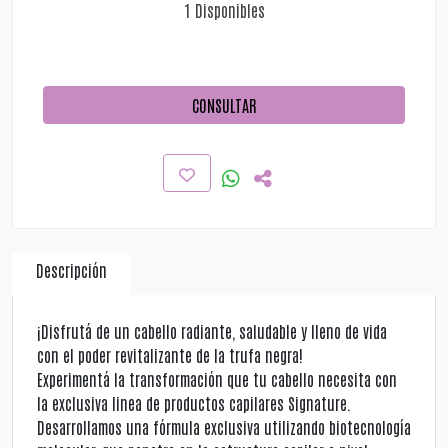
1 Disponibles
CONSULTAR
Descripción
¡Disfrutá de un cabello radiante, saludable y lleno de vida
con el poder revitalizante de la trufa negra!
Experimentá la transformación que tu cabello necesita con
la exclusiva linea de productos capilares Signature.
Desarrollamos una fórmula exclusiva utilizando biotecnología