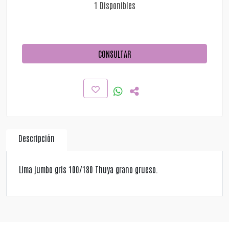
1 Disponibles
CONSULTAR
Descripción
Lima jumbo gris 100/180 Thuya grano grueso.