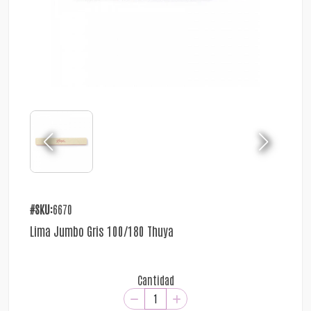
#SKU:
6670
Lima Jumbo Gris 100/180 Thuya
Cantidad