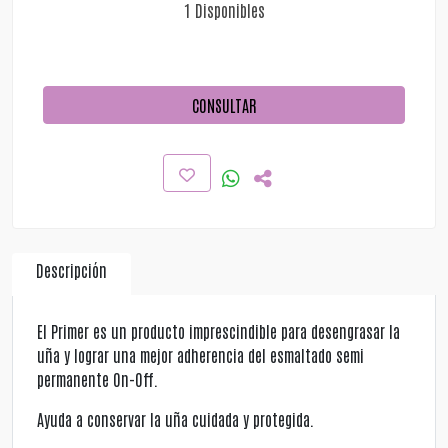
1 Disponibles
CONSULTAR
Descripción
El Primer es un producto imprescindible para desengrasar la
uña y lograr una mejor adherencia del esmaltado semi
permanente On-Off.
Ayuda a conservar la uña cuidada y protegida.