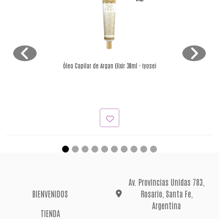
Óleo Capilar de Argan Elixir 30ml - Iyosei
Av. Provincias Unidas 783,
BIENVENIDOS
Rosario, Santa Fe,
Argentina
TIENDA