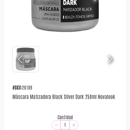
#SKU:
26109
Máscara Matizadora Black Silver Dark 250ml Novalook
Cantidad