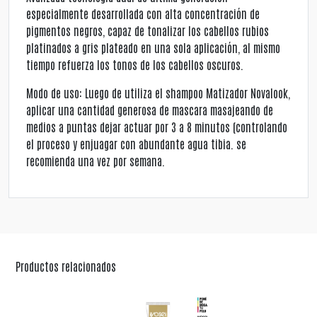
especialmente desarrollada con alta concentración de
pigmentos negros, capaz de tonalizar los cabellos rubios
platinados a gris plateado en una sola aplicación, al mismo
tiempo refuerza los tonos de los cabellos oscuros.
Modo de uso: Luego de utiliza el shampoo Matizador Novalook,
aplicar una cantidad generosa de mascara masajeando de
medios a puntas dejar actuar por 3 a 8 minutos (controlando
el proceso y enjuagar con abundante agua tibia. se
recomienda una vez por semana.
Productos relacionados