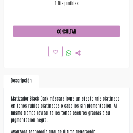
1 Disponibles
CONSULTAR
Descripción
Matizador Black Dark máscara logra un efecto gris platinado
en tonos rubios platinados o cabellos sin pigmentación. Al
mismo tiempo revitaliza los tonos oscuros gracias a su
pigmentación negra.
Avanzada tecnología dual de última generación