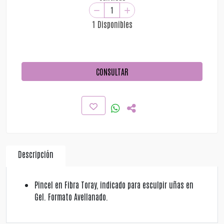
1 Disponibles
CONSULTAR
Descripción
Pincel en Fibra Toray, indicado para esculpir uñas en
Gel. Formato Avellanado.