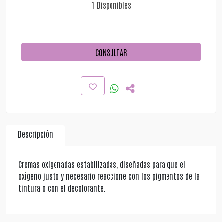
1 Disponibles
CONSULTAR
Descripción
Cremas oxigenadas estabilizadas, diseñadas para que el
oxígeno justo y necesario reaccione con los pigmentos de la
tintura o con el decolorante.