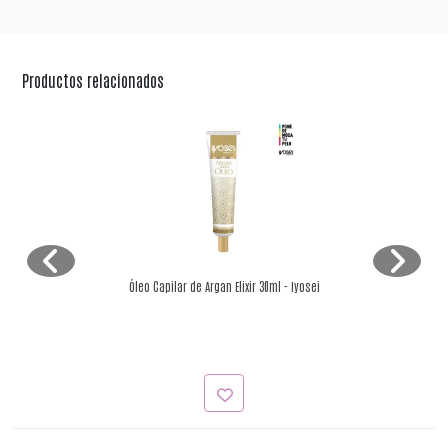
Productos relacionados
Óleo Capilar de Argan Elixir 30ml - Iyosei