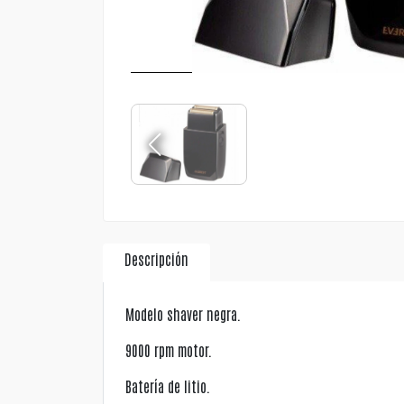
Descripción
Modelo shaver negra.
9000 rpm motor.
Batería de litio.