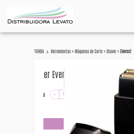
>
>
>
TIENDA
Herramientas
Máquinas de Corte
Shaver
Everest