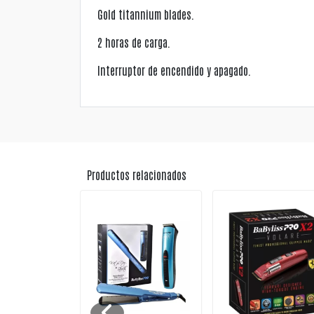
Gold titannium blades.
2 horas de carga.
Interruptor de encendido y apagado.
Productos relacionados