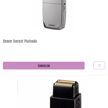
Shaver Everest Plateado
CONSULTAR