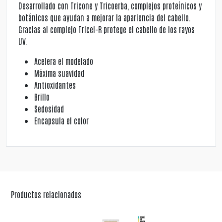
Desarrollado con Tricone y Tricoerba, complejos proteínicos y
botánicos que ayudan a mejorar la apariencia del cabello.
Gracias al complejo Tricel-R protege el cabello de los rayos
UV.
Acelera el modelado
Máxima suavidad
Antioxidantes
Brillo
Sedosidad
Encapsula el color
Productos relacionados