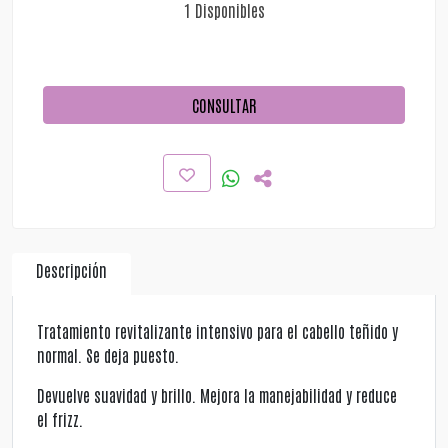
1 Disponibles
CONSULTAR
Descripción
Tratamiento revitalizante intensivo para el cabello teñido y
normal. Se deja puesto.
Devuelve suavidad y brillo. Mejora la manejabilidad y reduce
el frizz.