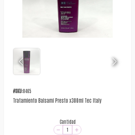
#SKU:
8465
Tratamiento Balsami Presto x300ml Tec Italy
Cantidad