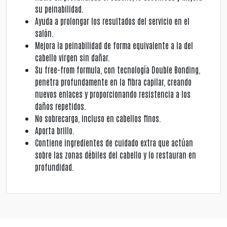
su peinabilidad.
Ayuda a prolongar los resultados del servicio en el
salón.
Mejora la peinabilidad de forma equivalente a la del
cabello virgen sin dañar.
Su free-from formula, con tecnología Double Bonding,
penetra profundamente en la fibra capilar, creando
nuevos enlaces y proporcionando resistencia a los
daños repetidos.
No sobrecarga, incluso en cabellos finos.
Aporta brillo.
Contiene ingredientes de cuidado extra que actúan
sobre las zonas débiles del cabello y lo restauran en
profundidad.