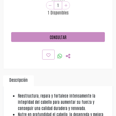
1 Disponibles
CONSULTAR
Descripción
Reestructura, repara y fortalece intensamente la
integridad del cabello para aumentar su fuerza y
conseguir una calidad duradera y renovada.
Nutre en profundidad el cabello, lo desenreda y mejora