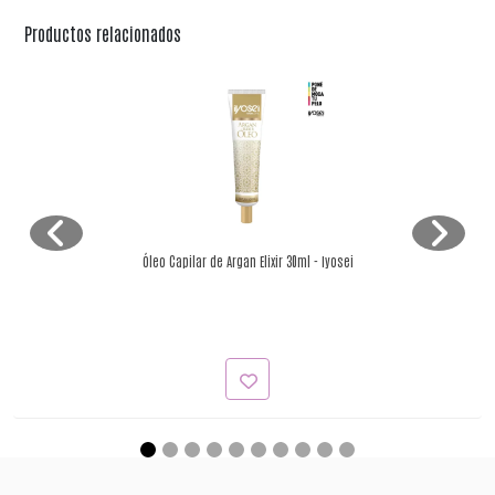
Productos relacionados
Óleo Capilar de Argan Elixir 30ml - Iyosei