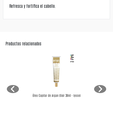
Refresca y fortifica el cabello.
Productos relacionados
Óleo Capilar de Argan Elixir 30ml - Iyosei