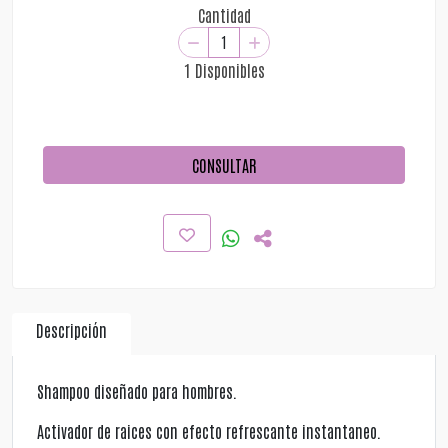
Cantidad
1 Disponibles
CONSULTAR
Descripción
Shampoo diseñado para hombres.
Activador de raices con efecto refrescante instantaneo.