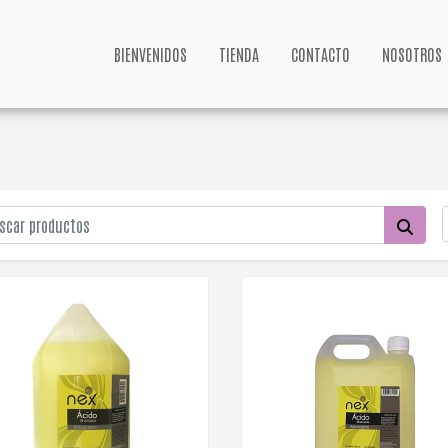
BIENVENIDOS
TIENDA
CONTACTO
NOSOTROS