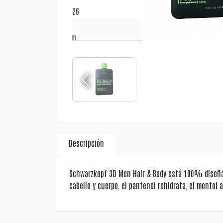
Descripción
Schwarzkopf 3D Men Hair & Body está 100% diseñad
cabello y cuerpo, el pantenol rehidrata, el mentol 