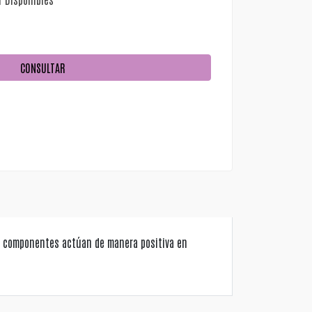
CONSULTAR
us componentes actúan de manera positiva en