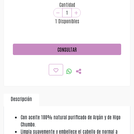
Cantidad
1 Disponibles
CONSULTAR
Descripción
Con aceite 100% natural purificado de Argán y de Higo
Chumbo.
Limpia suavemente y embellece el cabello de normal a