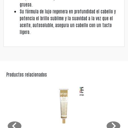
grueso.
Su fórmula de lujo regenera en profundidad el cabello y
potencia el brillo sublime y la suavidad a la vez que el
aceite, autosoluble, asegura un cabello con un tacto
ligero.
Productos relacionados