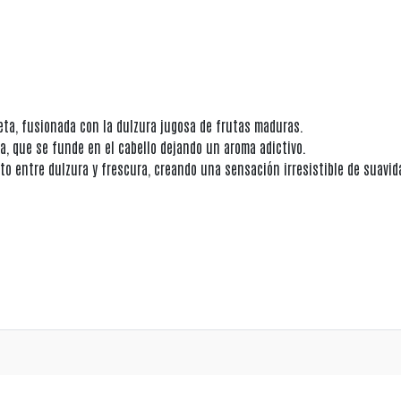
leta, fusionada con la dulzura jugosa de frutas maduras.
a, que se funde en el cabello dejando un aroma adictivo.
to entre dulzura y frescura, creando una sensación irresistible de suavid