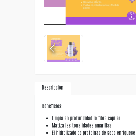
Descripción
Beneficios:
Limpia en profundidad lo fibra capilar
Matiza las tonalidades amarillas
El hidrolizado de proteinas de seda enriquece