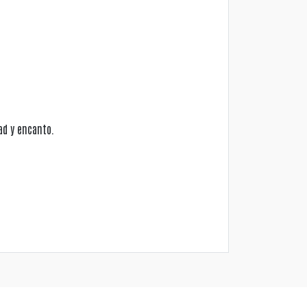
ad y encanto.