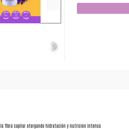
 la fibra capilar otorgando hidratación y nutricion intensa