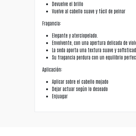
Devuelve el brillo
Vuelve al cabello suave y fácil de peinar
Fragancia:
Elegante y aterciopelado.
Envolvente, con una apertura delicada de vio
La seda aporta una textura suave y sofisticad
Su fragancia perdura con un equilibrio perfec
Aplicación:
Aplicar sobre el cabello mojado
Dejar actuar según lo deseado
Enjuagar