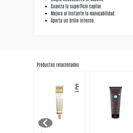
Suaviza la superficie capilar.
Mejora al instante la manejabilidad.
Aporta un brillo intenso.
Productos relacionados