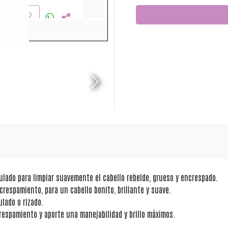
ado para limpiar suavemente el cabello rebelde, grueso y encrespado.
crespamiento, para un cabello bonito, brillante y suave.
ulado o rizado.
crespamiento y aporte una manejabilidad y brillo máximos.