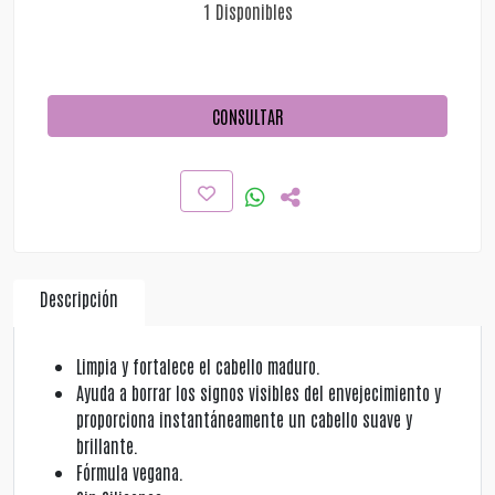
1 Disponibles
CONSULTAR
Descripción
Limpia y fortalece el cabello maduro.
Ayuda a borrar los signos visibles del envejecimiento y
proporciona instantáneamente un cabello suave y
brillante.
Fórmula vegana.