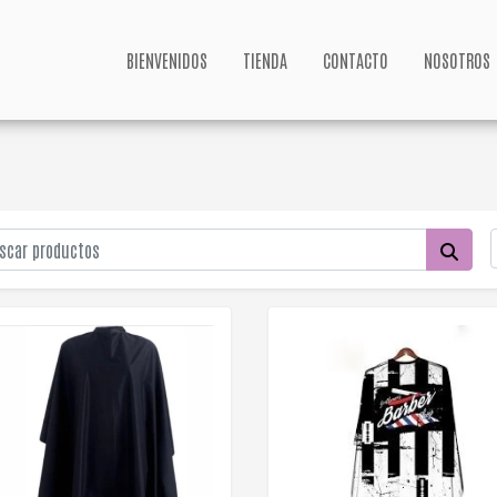
BIENVENIDOS
TIENDA
CONTACTO
NOSOTROS