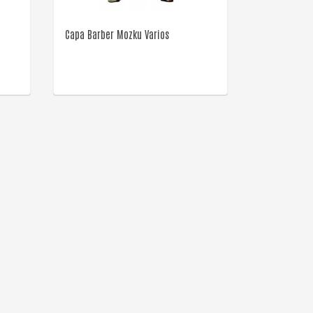
Capa Barber Mozku Varios