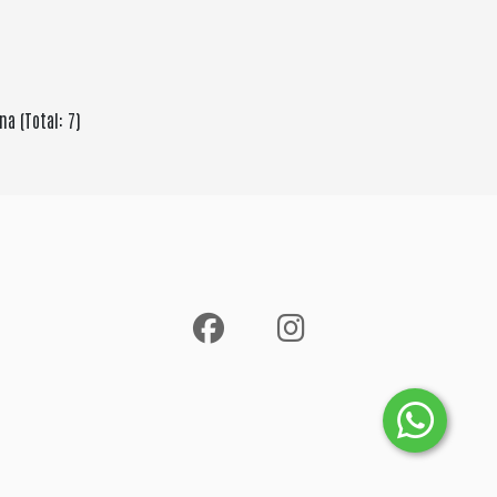
na (Total: 7)