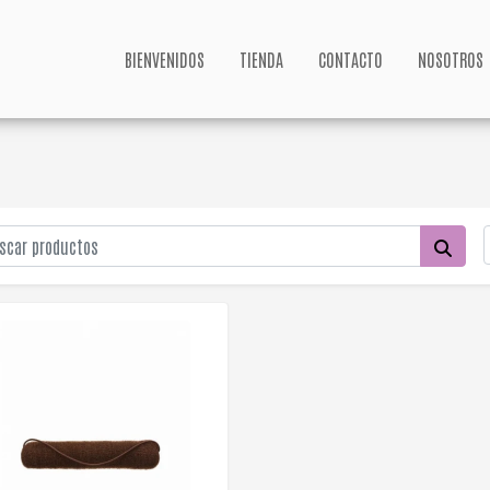
BIENVENIDOS
TIENDA
CONTACTO
NOSOTROS