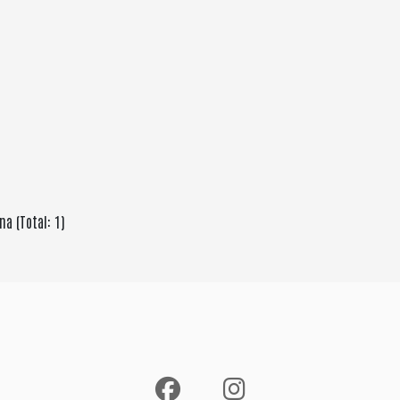
na (Total: 1)