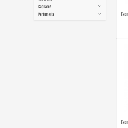
Capilares
Esen
Perfumería
Esen