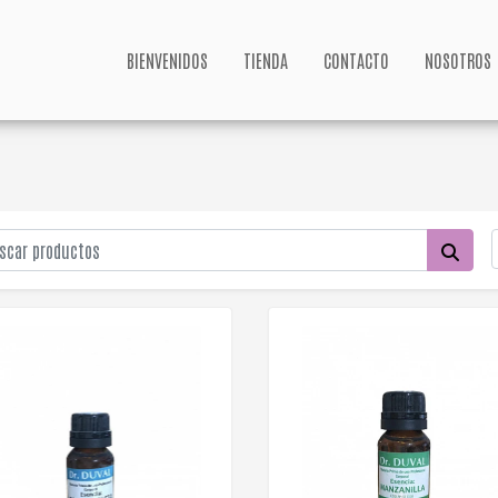
BIENVENIDOS
TIENDA
CONTACTO
NOSOTROS