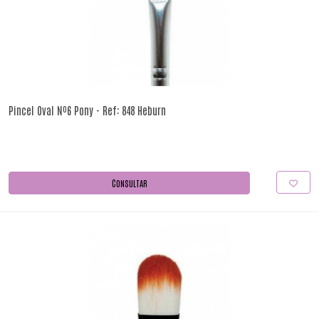
Pincel Oval Nº6 Pony - Ref: 848 Heburn
CONSULTAR