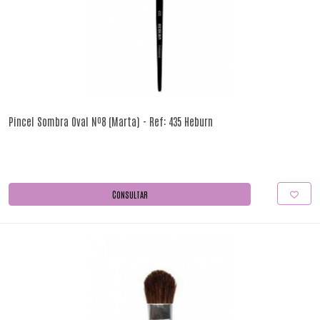
Pincel Sombra Oval Nº8 (Marta) - Ref: 435 Heburn
CONSULTAR