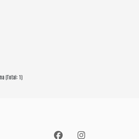
na (Total: 1)