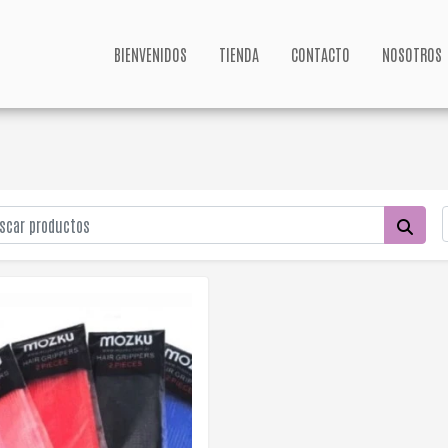
BIENVENIDOS
TIENDA
CONTACTO
NOSOTROS