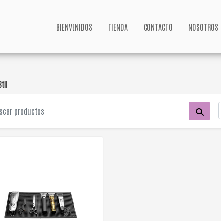
BIENVENIDOS
TIENDA
CONTACTO
NOSOTROS
Stil