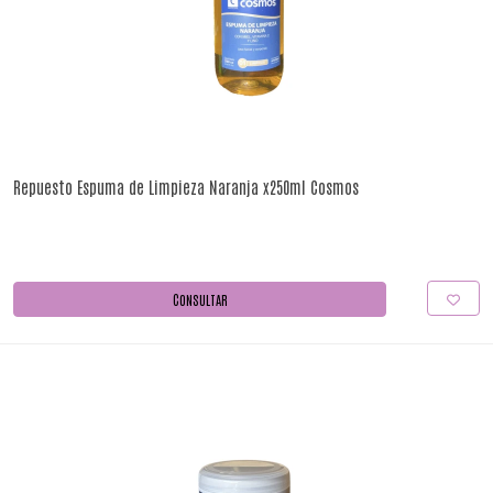
Repuesto Espuma de Limpieza Naranja x250ml Cosmos
CONSULTAR