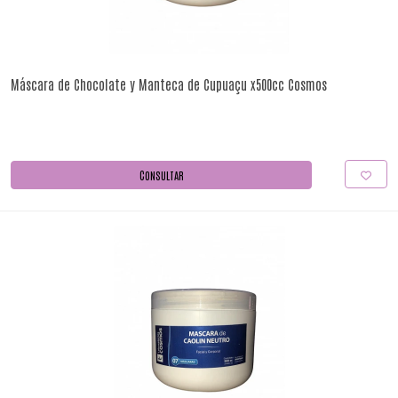
Máscara de Chocolate y Manteca de Cupuaçu x500cc Cosmos
CONSULTAR