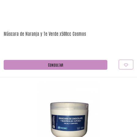
Máscara de Naranja y Te Verde x500cc Cosmos
CONSULTAR