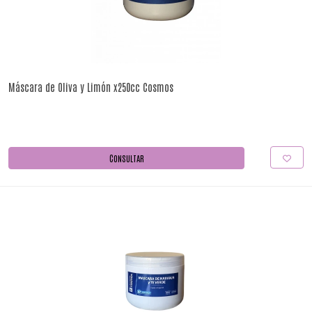
Máscara de Oliva y Limón x250cc Cosmos
CONSULTAR