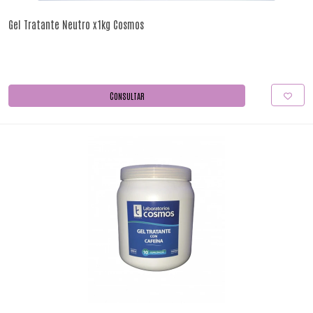
Gel Tratante Neutro x1kg Cosmos
CONSULTAR