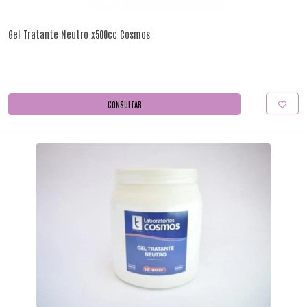
Gel Tratante Neutro x500cc Cosmos
CONSULTAR