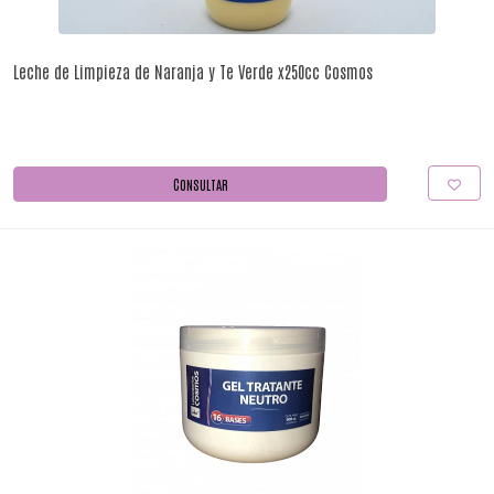
Leche de Limpieza de Naranja y Te Verde x250cc Cosmos
CONSULTAR