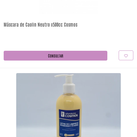
Máscara de Caolin Neutro x500cc Cosmos
CONSULTAR