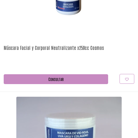
Máscara Facial y Corporal Neutralizante x250cc Cosmos
CONSULTAR