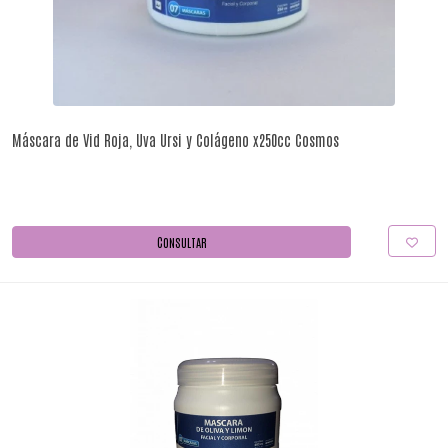
Máscara de Vid Roja, Uva Ursi y Colágeno x250cc Cosmos
CONSULTAR