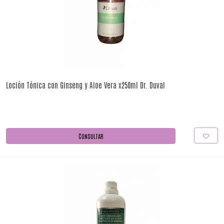
Loción Tónica con Ginseng y Aloe Vera x250ml Dr. Duval
CONSULTAR