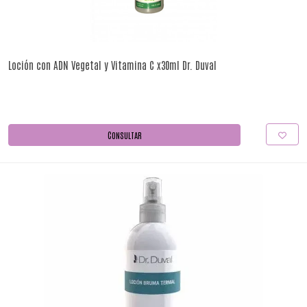
Loción con ADN Vegetal y Vitamina C x30ml Dr. Duval
CONSULTAR