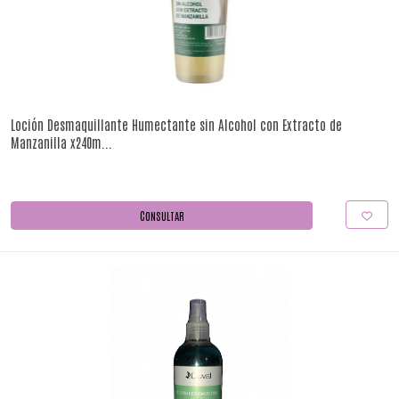
Loción Desmaquillante Humectante sin Alcohol con Extracto de
Manzanilla x240m...
CONSULTAR