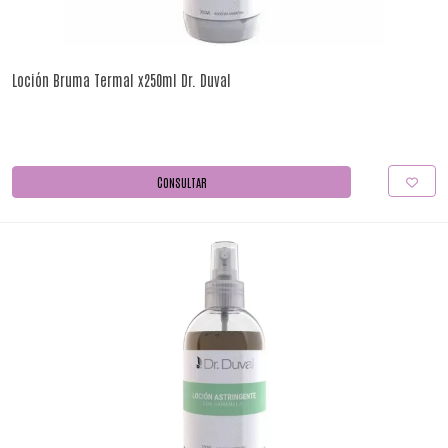
Loción Bruma Termal x250ml Dr. Duval
CONSULTAR