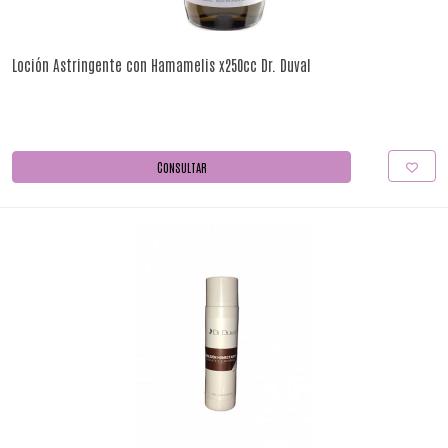
Loción Astringente con Hamamelis x250cc Dr. Duval
CONSULTAR