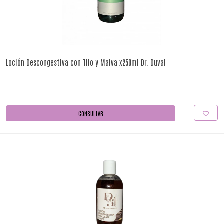
Loción Descongestiva con Tilo y Malva x250ml Dr. Duval
CONSULTAR