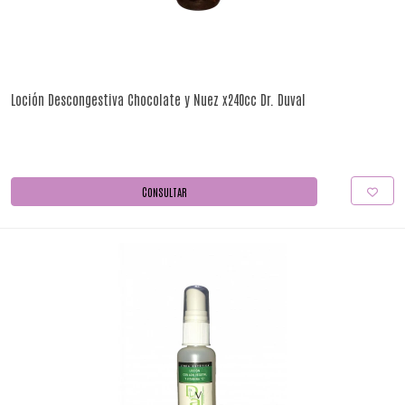
Loción Descongestiva Chocolate y Nuez x240cc Dr. Duval
CONSULTAR