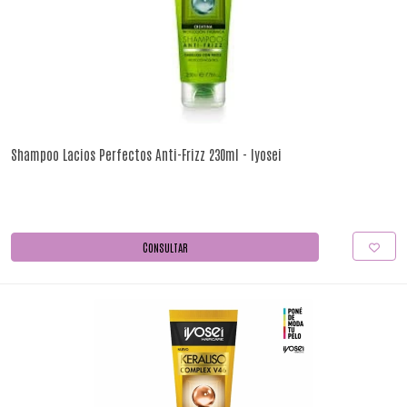
Shampoo Lacios Perfectos Anti-Frizz 230ml - Iyosei
CONSULTAR