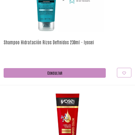
Shampoo Hidratación Rizos Definidos 230ml - Iyosei
CONSULTAR