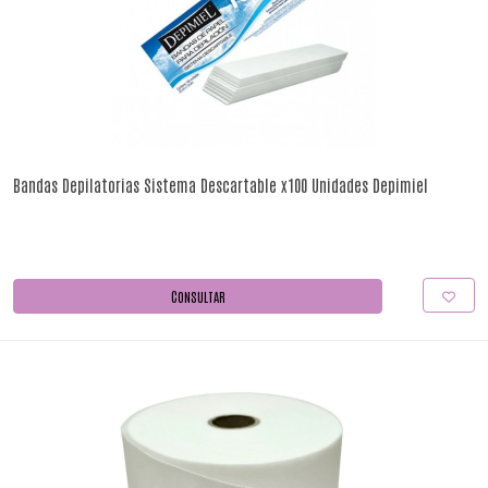
Bandas Depilatorias Sistema Descartable x100 Unidades Depimiel
CONSULTAR