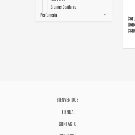
Brumas Capilares
Perfumería
Ser
Gen
Sch
BIENVENIDOS
TIENDA
CONTACTO