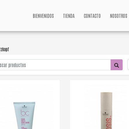
BIENVENIDOS
TIENDA
CONTACTO
NOSOTROS
rzkopf