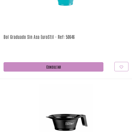
Bol Graduado Sin Asa EuroStil - Ref: 50646
CONSULTAR