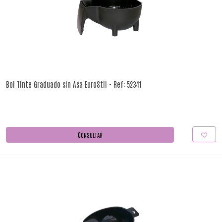
Bol Tinte Graduado sin Asa EuroStil - Ref: 52341
CONSULTAR