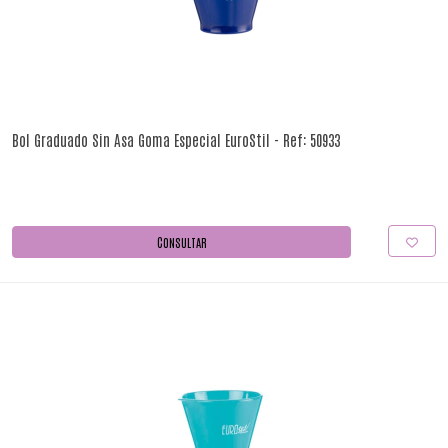
Bol Graduado Sin Asa Goma Especial EuroStil - Ref: 50933
CONSULTAR