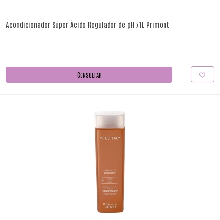
Acondicionador Súper Ácido Regulador de pH x1L Primont
CONSULTAR