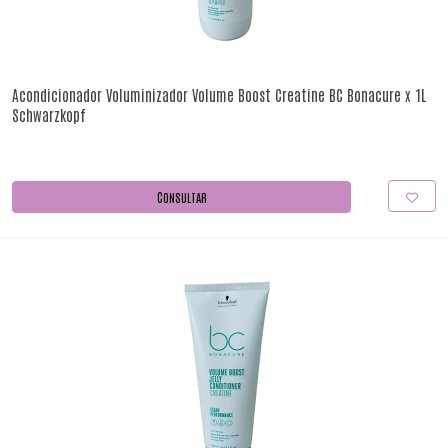
Acondicionador Voluminizador Volume Boost Creatine BC Bonacure x 1L
Schwarzkopf
CONSULTAR