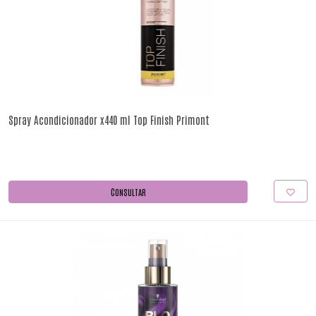
Spray Acondicionador x440 ml Top Finish Primont
CONSULTAR