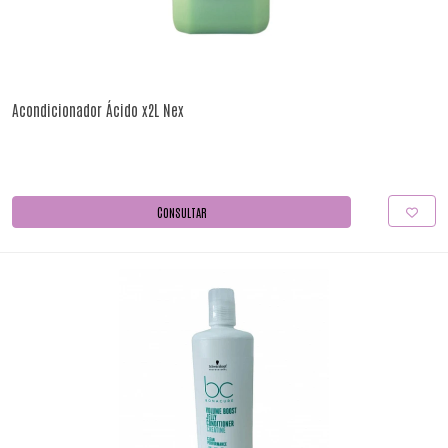
Acondicionador Ácido x2L Nex
CONSULTAR