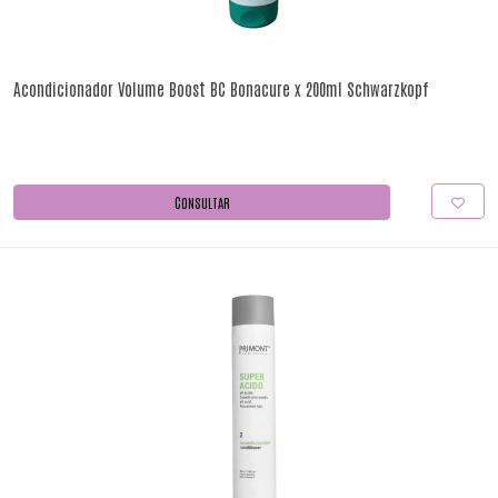
Acondicionador Volume Boost BC Bonacure x 200ml Schwarzkopf
CONSULTAR