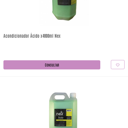
Acondicionador Ácido x4800ml Nex
CONSULTAR