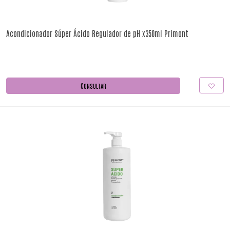
Acondicionador Súper Ácido Regulador de pH x350ml Primont
CONSULTAR