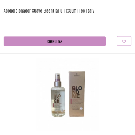
Acondicionador Suave Essential Oil x300ml Tec Italy
CONSULTAR