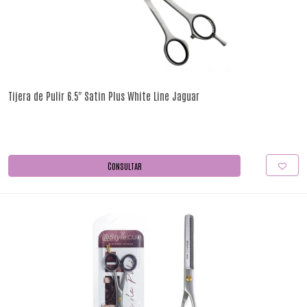
Tijera de Pulir 6.5" Satin Plus White Line Jaguar
CONSULTAR