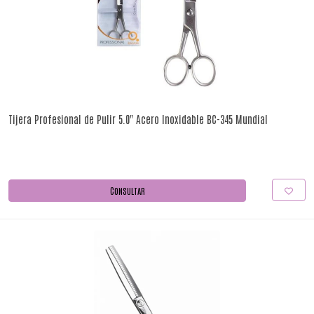
Tijera Profesional de Pulir 5.0" Acero Inoxidable BC-345 Mundial
CONSULTAR