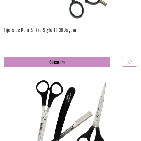
Tijera de Pulir 5" Pre Style TS 38 Jaguar
CONSULTAR