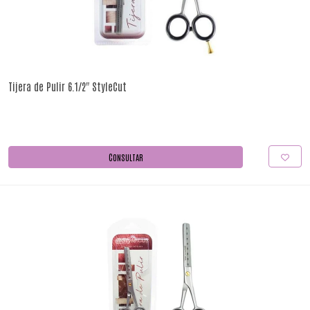
Tijera de Pulir 6.1/2" StyleCut
CONSULTAR