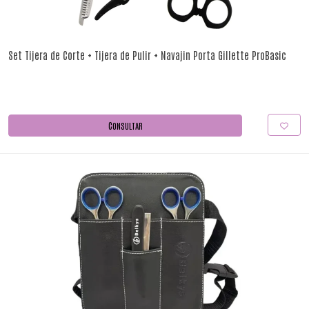
Set Tijera de Corte + Tijera de Pulir + Navajin Porta Gillette ProBasic
CONSULTAR