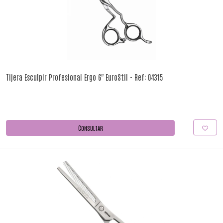
Tijera Esculpir Profesional Ergo 6" EuroStil - Ref: 04315
CONSULTAR